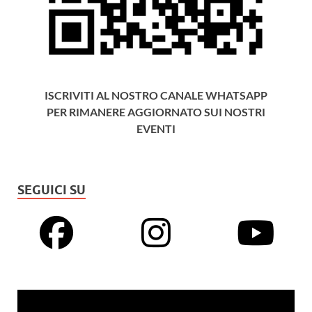
ISCRIVITI AL NOSTRO CANALE WHATSAPP
PER RIMANERE AGGIORNATO SUI NOSTRI
EVENTI
SEGUICI SU