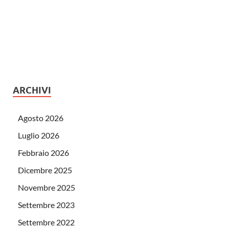
ARCHIVI
Agosto 2026
Luglio 2026
Febbraio 2026
Dicembre 2025
Novembre 2025
Settembre 2023
Settembre 2022