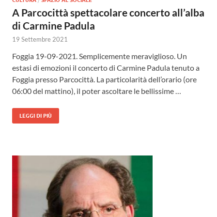
A Parcocittà spettacolare concerto all’alba
di Carmine Padula
19 Settembre 2021
Foggia 19-09-2021. Semplicemente meraviglioso. Un
estasi di emozioni il concerto di Carmine Padula tenuto a
Foggia presso Parcocittà. La particolarità dell’orario (ore
06:00 del mattino), il poter ascoltare le bellissime …
LEGGI DI PIÙ