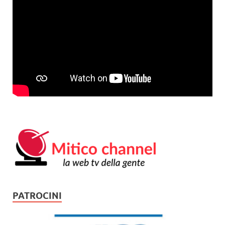
PATROCINI