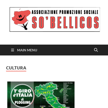
MAIN MENU
CULTURA