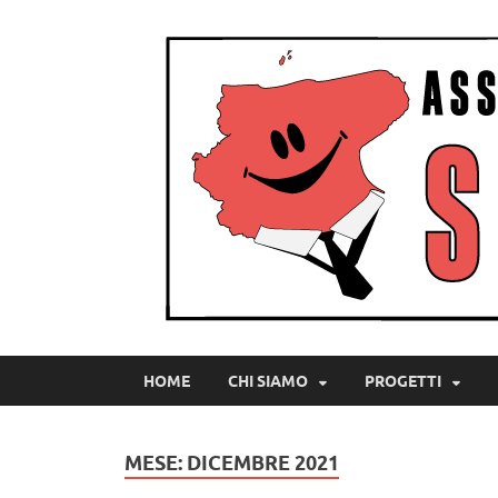
HOME
CHI SIAMO
PROGETTI
MESE:
DICEMBRE 2021