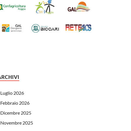
ARCHIVI
Luglio 2026
Febbraio 2026
Dicembre 2025
Novembre 2025