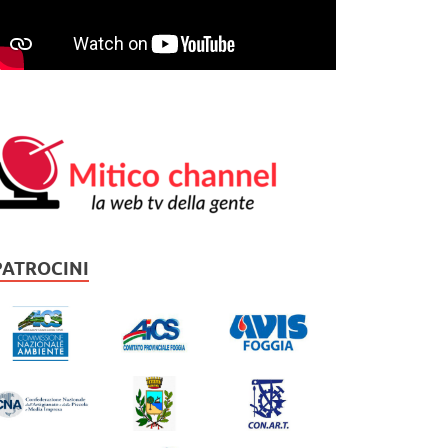
PATROCINI