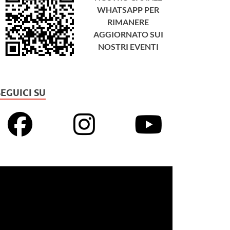
WHATSAPP PER
RIMANERE
AGGIORNATO SUI
NOSTRI EVENTI
SEGUICI SU