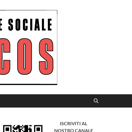
ISCRIVITI AL
NOSTRO CANALE