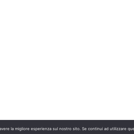
avere la migliore esperienza sul nostro sito. Se continui ad utilizzare qu