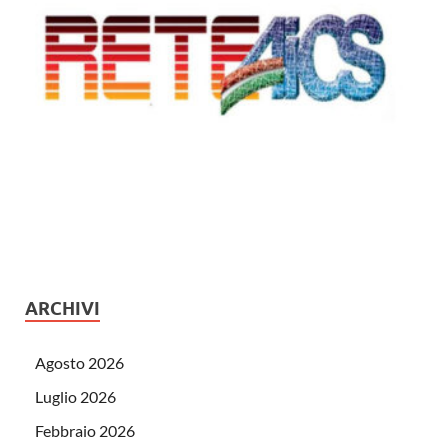
ARCHIVI
Agosto 2026
Luglio 2026
Febbraio 2026