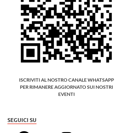
ISCRIVITI AL NOSTRO CANALE WHATSAPP
PER RIMANERE AGGIORNATO SUI NOSTRI
EVENTI
SEGUICI SU