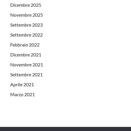
Dicembre 2025
Novembre 2025
Settembre 2023
Settembre 2022
Febbraio 2022
Dicembre 2021
Novembre 2021
Settembre 2021
Aprile 2021
Marzo 2021