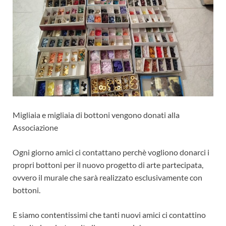
Migliaia e migliaia di bottoni vengono donati alla
Associazione
Ogni giorno amici ci contattano perchè vogliono donarci i
propri bottoni per il nuovo progetto di arte partecipata,
ovvero il murale che sarà realizzato esclusivamente con
bottoni.
E siamo contentissimi che tanti nuovi amici ci contattino