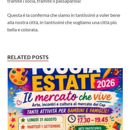
tramite i socia, tramite il passaparola!
Questa è la conferma che siamo in tantissimi a voler bene
alla nostra città, in tantissimi che vogliamo una città più
bella e colorata.
RELATED POSTS