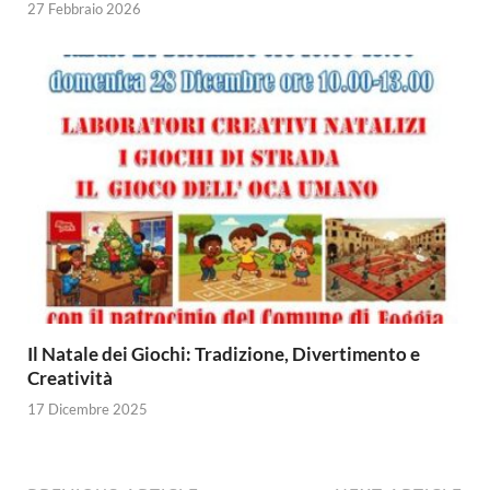
27 Febbraio 2026
Il Natale dei Giochi: Tradizione, Divertimento e
Creatività
17 Dicembre 2025