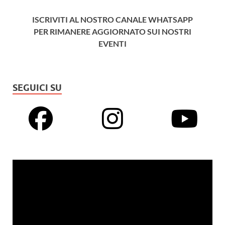
ISCRIVITI AL NOSTRO CANALE WHATSAPP
PER RIMANERE AGGIORNATO SUI NOSTRI
EVENTI
SEGUICI SU