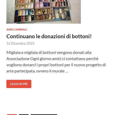
AMICI ANIMALI
Continuano le donazioni di bottoni!
16 Dicembre 2025
Migliaia e migliaia di bottoni vengono donati alla
Associazione Ogni giorno amici ci contattano perchè
vogliono donarci i propri bottoni per il nuovo progetto di
arte partecipata, ovvero il murale …
LEGGI DI PIÙ