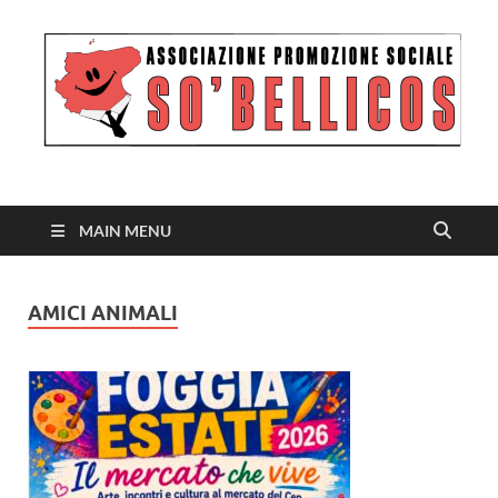
MAIN MENU
AMICI ANIMALI