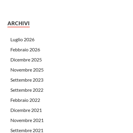
ARCHIVI
Luglio 2026
Febbraio 2026
Dicembre 2025
Novembre 2025
Settembre 2023
Settembre 2022
Febbraio 2022
Dicembre 2021
Novembre 2021
Settembre 2021