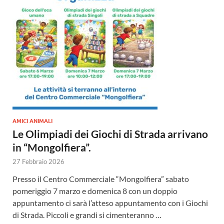
AMICI ANIMALI
Le Olimpiadi dei Giochi di Strada arrivano
in “Mongolfiera”.
27 Febbraio 2026
Presso il Centro Commerciale “Mongolfiera” sabato
pomeriggio 7 marzo e domenica 8 con un doppio
appuntamento ci sarà l’atteso appuntamento con i Giochi
di Strada. Piccoli e grandi si cimenteranno …