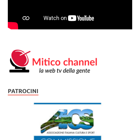
PATROCINI