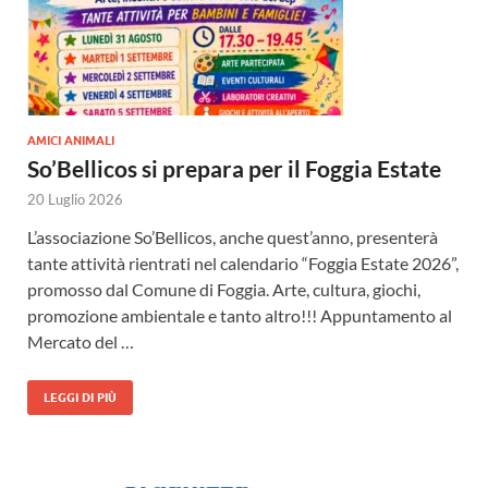
AMICI ANIMALI
So’Bellicos si prepara per il Foggia Estate
20 Luglio 2026
L’associazione So’Bellicos, anche quest’anno, presenterà
tante attività rientrati nel calendario “Foggia Estate 2026”,
promosso dal Comune di Foggia. Arte, cultura, giochi,
promozione ambientale e tanto altro!!! Appuntamento al
Mercato del …
LEGGI DI PIÙ