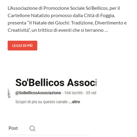
L’Associazione di Promozione Sociale So’Bellicos, per il
Cartellone Natalizio promosso dalla Città di Foggia,
presenta “Il Natale dei Giochi: Tradizione, Divertimento e
Creatività”, un trittico di eventi che si terranno …
LEGGI DI PIÙ