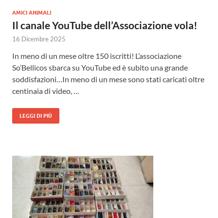
AMICI ANIMALI
Il canale YouTube dell’Associazione vola!
16 Dicembre 2025
In meno di un mese oltre 150 iscritti! L’associazione
So’Bellicos sbarca su YouTube ed è subito una grande
soddisfazioni…In meno di un mese sono stati caricati oltre
centinaia di video, …
LEGGI DI PIÙ