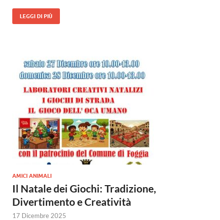
LEGGI DI PIÙ
AMICI ANIMALI
Il Natale dei Giochi: Tradizione,
Divertimento e Creatività
17 Dicembre 2025