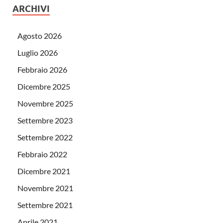
ARCHIVI
Agosto 2026
Luglio 2026
Febbraio 2026
Dicembre 2025
Novembre 2025
Settembre 2023
Settembre 2022
Febbraio 2022
Dicembre 2021
Novembre 2021
Settembre 2021
Aprile 2021