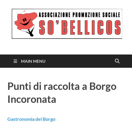
MAIN MENU
Punti di raccolta a Borgo
Incoronata
Gastronomia del Borgo