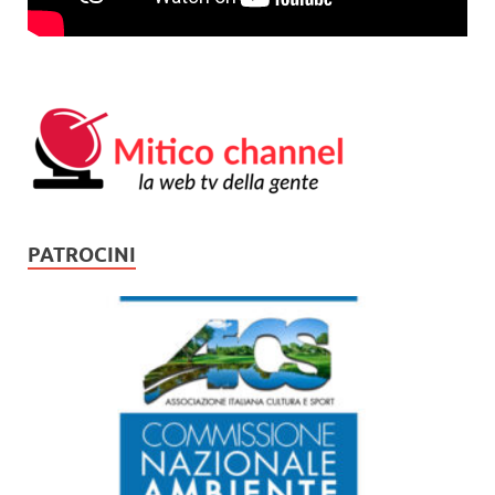
PATROCINI