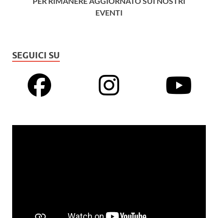
PER RIMANERE AGGIORNATO SUI NOSTRI
EVENTI
SEGUICI SU