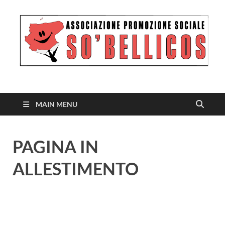
MAIN MENU
PAGINA IN
ALLESTIMENTO