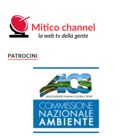
PATROCINI