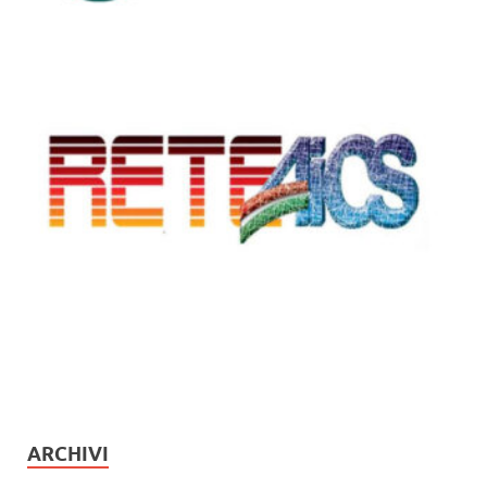
ARCHIVI