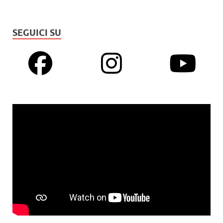
SEGUICI SU