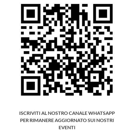
ISCRIVITI AL NOSTRO CANALE WHATSAPP
PER RIMANERE AGGIORNATO SUI NOSTRI
EVENTI