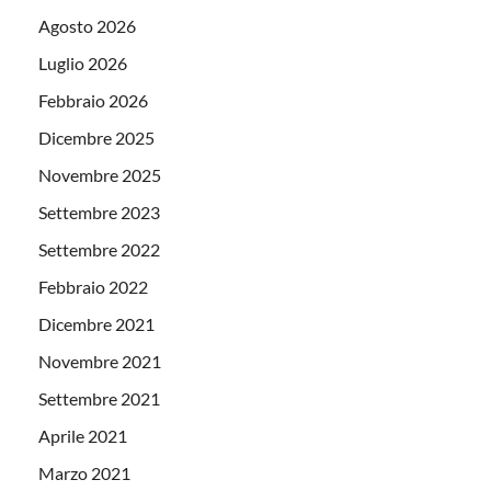
Agosto 2026
Luglio 2026
Febbraio 2026
Dicembre 2025
Novembre 2025
Settembre 2023
Settembre 2022
Febbraio 2022
Dicembre 2021
Novembre 2021
Settembre 2021
Aprile 2021
Marzo 2021