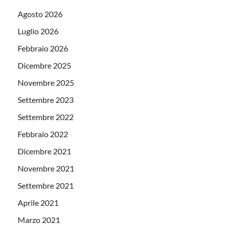
Agosto 2026
Luglio 2026
Febbraio 2026
Dicembre 2025
Novembre 2025
Settembre 2023
Settembre 2022
Febbraio 2022
Dicembre 2021
Novembre 2021
Settembre 2021
Aprile 2021
Marzo 2021