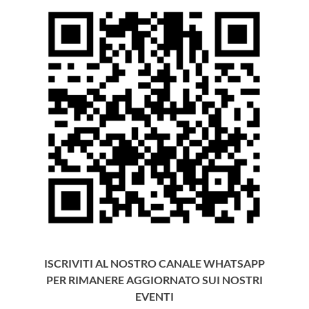
ISCRIVITI AL NOSTRO CANALE WHATSAPP
PER RIMANERE AGGIORNATO SUI NOSTRI
EVENTI