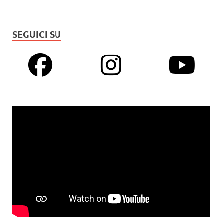
SEGUICI SU