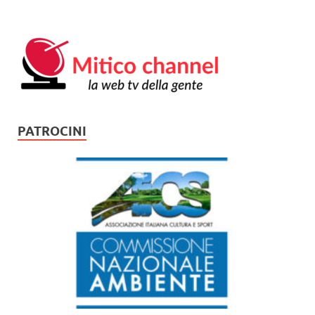
PATROCINI