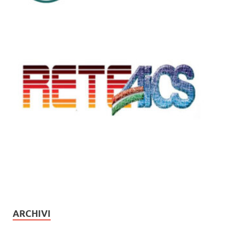
ARCHIVI